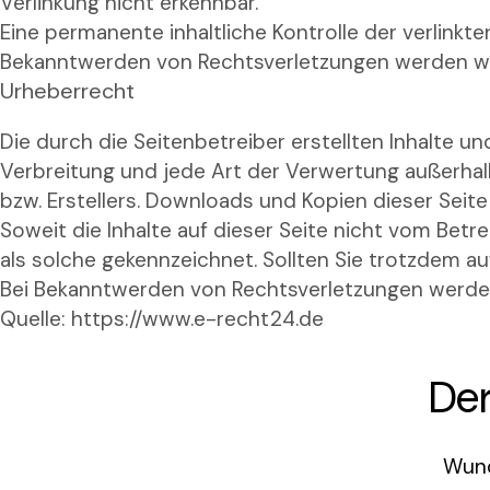
Verlinkung nicht erkennbar.
Eine permanente inhaltliche Kontrolle der verlinkt
Bekanntwerden von Rechtsverletzungen werden wir
Urheberrecht
Die durch die Seitenbetreiber erstellten Inhalte u
Verbreitung und jede Art der Verwertung außerhal
bzw. Erstellers. Downloads und Kopien dieser Seite
Soweit die Inhalte auf dieser Seite nicht vom Betr
als solche gekennzeichnet. Sollten Sie trotzdem 
Bei Bekanntwerden von Rechtsverletzungen werden
Quelle:
https://www.e-recht24.de
Der
Wund