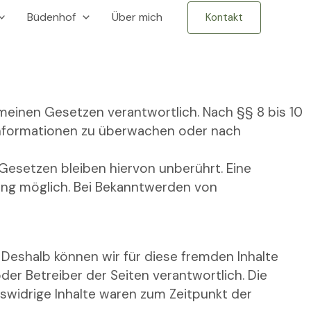
Büdenhof
Über mich
Kontakt
emeinen Gesetzen verantwortlich. Nach §§ 8 bis 10
 Informationen zu überwachen oder nach
Gesetzen bleiben hiervon unberührt. Eine
zung möglich. Bei Bekanntwerden von
. Deshalb können wir für diese fremden Inhalte
der Betreiber der Seiten verantwortlich. Die
swidrige Inhalte waren zum Zeitpunkt der