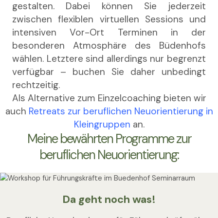
gestalten. Dabei können Sie jederzeit
zwischen flexiblen virtuellen Sessions und
intensiven Vor-Ort Terminen in der
besonderen Atmosphäre des Büdenhofs
wählen. Letztere sind allerdings nur begrenzt
verfügbar – buchen Sie daher unbedingt
rechtzeitig.
Als Alternative zum Einzelcoaching bieten wir
auch
Retreats zur beruflichen Neuorientierung in
Kleingruppen
an.
Meine bewährten Programme zur
beruflichen Neuorientierung:
Da geht noch was!