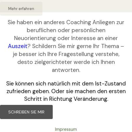
Mehr erfahren
Sie haben ein anderes Coaching Anliegen zur
beruflichen oder persönlichen
Neuorientierung oder Interesse an einer
Auszeit
? Schildern Sie mir gerne Ihr Thema –
je besser ich Ihre Fragestellung verstehe,
desto zielgerichteter werde ich Ihnen
antworten.
Sie können sich natürlich mit dem Ist-Zustand
zufrieden geben. Oder sie machen den ersten
Schritt in Richtung Veränderung.
SCHREIBEN SIE MIR
Impressum