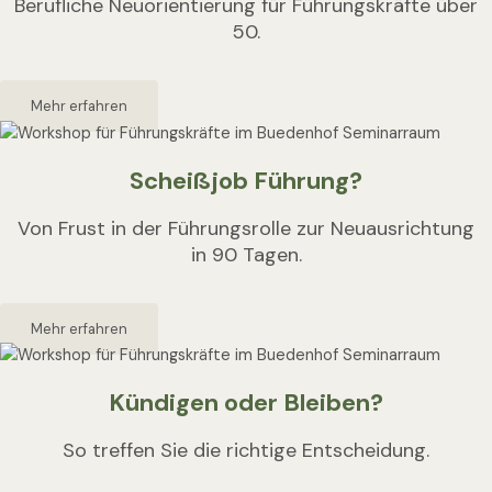
Berufliche Neuorientierung für Führungskräfte über
50.
Mehr erfahren
Scheißjob Führung?
Von Frust in der Führungsrolle zur Neuausrichtung
in 90 Tagen.
Mehr erfahren
Kündigen oder Bleiben?
So treffen Sie die richtige Entscheidung.