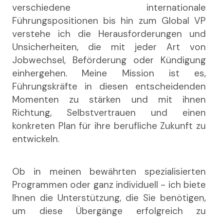
verschiedene internationale
Führungspositionen bis hin zum Global VP
verstehe ich die Herausforderungen und
Unsicherheiten, die mit jeder Art von
Jobwechsel, Beförderung oder Kündigung
einhergehen. Meine Mission ist es,
Führungskräfte in diesen entscheidenden
Momenten zu stärken und mit ihnen
Richtung, Selbstvertrauen und einen
konkreten Plan für ihre berufliche Zukunft zu
entwickeln.
Ob in meinen bewährten spezialisierten
Programmen oder ganz individuell - ich biete
Ihnen die Unterstützung, die Sie benötigen,
um diese Übergänge erfolgreich zu